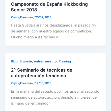
Campeonato de España Kickboxing
Senior 2018
KryingFreeman
/
25/07/2018
Hasta Guadalajara nos desplazamos, el pasado fin
de semana, con nuestro equipo de competición.
Mucho miedo a las fechas y
,
,
,
Blog
Brunete
entrenamiento
Training
2º Seminario de técnicas de
autoprotección femenina
KryingFreeman
/
19/05/2018
En la mañana del sábado pudimos asistir al segundo
seminario de autoprotección, dirigido a mujeres, de
la mano del entrenador