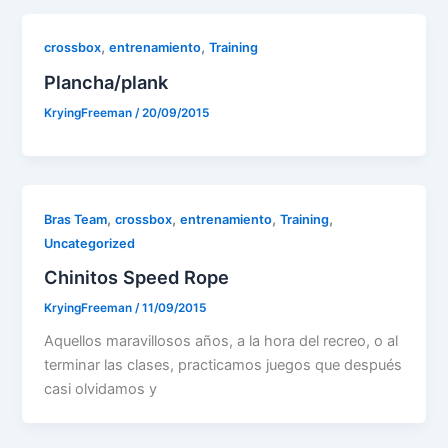
,
,
crossbox
entrenamiento
Training
Plancha/plank
KryingFreeman
/
20/09/2015
,
,
,
,
Bras Team
crossbox
entrenamiento
Training
Uncategorized
Chinitos Speed Rope
KryingFreeman
/
11/09/2015
Aquellos maravillosos años, a la hora del recreo, o al
terminar las clases, practicamos juegos que después
casi olvidamos y