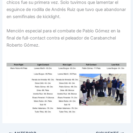
chicos fue su primera vez. Solo tuvimos que lamentar el
esguince de rodilla de Andrés Ruiz que tuvo que abandonar
en semifinales de kicklight.
Mención especial para el combate de Pablo Gómez en la
final de full-contact contra el peleador de Carabanchel
Roberto Gómez.