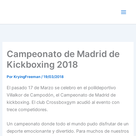
Ir
al
contenido
Campeonato de Madrid de
Kickboxing 2018
Por
KryingFreeman
/
19/03/2018
El pasado 17 de Marzo se celebro en el polildeportivo
Villalkor de Campodón, el Campeonato de Madrid de
kickboxing. El club Crossboxgym acudió al evento con
trece competidores.
Un campeonato donde todo el mundo pudo disfrutar de un
deporte emocionante y divertido. Para muchos de nuestros