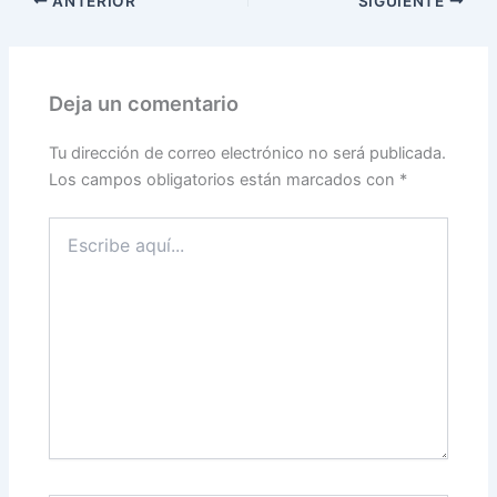
ANTERIOR
SIGUIENTE
Deja un comentario
Tu dirección de correo electrónico no será publicada.
Los campos obligatorios están marcados con
*
Escribe
aquí...