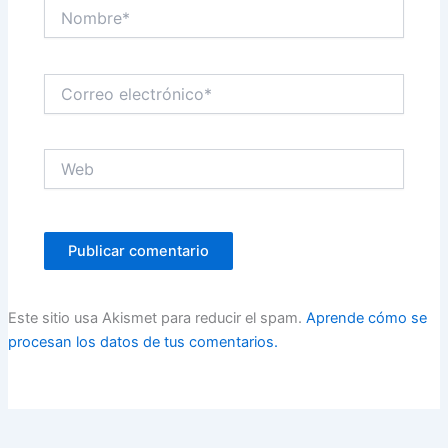
Nombre*
Correo
electrónico*
Web
Este sitio usa Akismet para reducir el spam.
Aprende cómo se
procesan los datos de tus comentarios.