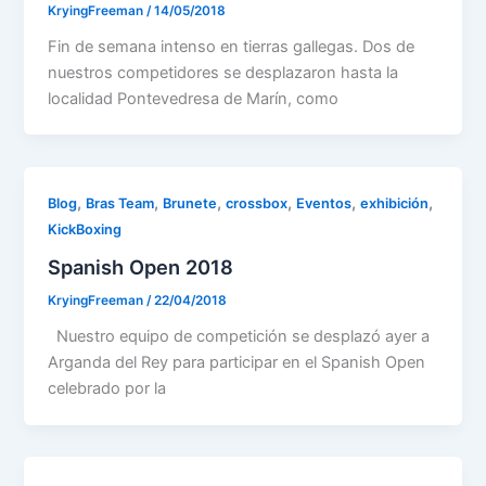
KryingFreeman
/
14/05/2018
Fin de semana intenso en tierras gallegas. Dos de
nuestros competidores se desplazaron hasta la
localidad Pontevedresa de Marín, como
,
,
,
,
,
,
Blog
Bras Team
Brunete
crossbox
Eventos
exhibición
KickBoxing
Spanish Open 2018
KryingFreeman
/
22/04/2018
Nuestro equipo de competición se desplazó ayer a
Arganda del Rey para participar en el Spanish Open
celebrado por la