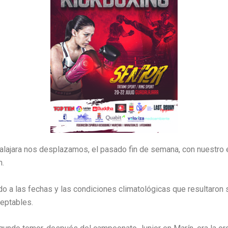
lajara nos desplazamos, el pasado fin de semana, con nuestro 
n.
 a las fechas y las condiciones climatológicas que resultaron 
ceptables.