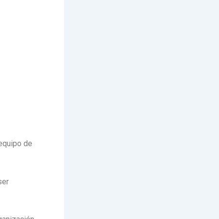
equipo de
ser