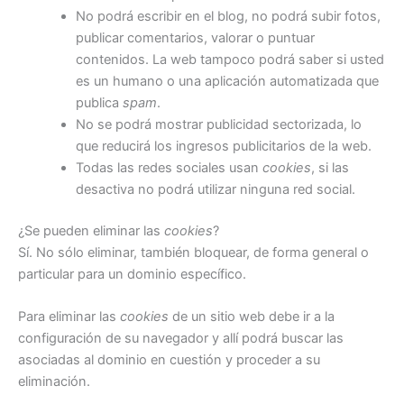
No podrá escribir en el blog, no podrá subir fotos,
publicar comentarios, valorar o puntuar
contenidos. La web tampoco podrá saber si usted
es un humano o una aplicación automatizada que
publica
spam
.
No se podrá mostrar publicidad sectorizada, lo
que reducirá los ingresos publicitarios de la web.
Todas las redes sociales usan
cookies
, si las
desactiva no podrá utilizar ninguna red social.
¿Se pueden eliminar las
cookies
?
Sí. No sólo eliminar, también bloquear, de forma general o
particular para un dominio específico.
Para eliminar las
cookies
de un sitio web debe ir a la
configuración de su navegador y allí podrá buscar las
asociadas al dominio en cuestión y proceder a su
eliminación.