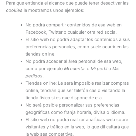
Para que entienda el alcance que puede tener desactivar las
cookies
le mostramos unos ejemplos:
No podrá compartir contenidos de esa web en
Facebook, Twitter o cualquier otra red social.
El sitio web no podrá adaptar los contenidos a sus
preferencias personales, como suele ocurrir en las
tiendas online.
No podrá acceder al área personal de esa web,
como por ejemplo
Mi cuenta
, o
Mi perfil
o
Mis
pedidos
.
Tiendas online: Le será imposible realizar compras
online, tendrán que ser telefónicas o visitando la
tienda física si es que dispone de ella.
No será posible personalizar sus preferencias
geográficas como franja horaria, divisa o idioma.
El sitio web no podrá realizar analíticas web sobre
visitantes y tráfico en la web, lo que dificultará que
la web sea competitiva.