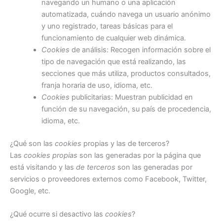
navegando un humano o una aplicación
automatizada, cuándo navega un usuario anónimo
y uno registrado, tareas básicas para el
funcionamiento de cualquier web dinámica.
Cookies
de análisis: Recogen información sobre el
tipo de navegación que está realizando, las
secciones que más utiliza, productos consultados,
franja horaria de uso, idioma, etc.
Cookies
publicitarias: Muestran publicidad en
función de su navegación, su país de procedencia,
idioma, etc.
¿Qué son las
cookies
propias y las de terceros?
Las
cookies propias
son las generadas por la página que
está visitando y las
de terceros
son las generadas por
servicios o proveedores externos como Facebook, Twitter,
Google, etc.
¿Qué ocurre si desactivo las
cookies
?