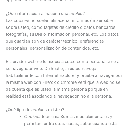
¿Qué información almacena una
cookie
?
Las
cookies
no suelen almacenar información sensible
sobre usted, como tarjetas de crédito o datos bancarios,
fotografías, su DNI o información personal, etc. Los datos
que guardan son de carácter técnico, preferencias
personales, personalización de contenidos, etc.
El servidor web no le asocia a usted como persona si no a
su navegador web. De hecho, si usted navega
habitualmente con Internet Explorer y prueba a navegar por
la misma web con Firefox o Chrome verá que la web no se
da cuenta que es usted la misma persona porque en
realidad está asociando al navegador, no a la persona.
¿Qué tipo de
cookies
existen?
Cookies
técnicas: Son las más elementales y
permiten, entre otras cosas, saber cuándo está