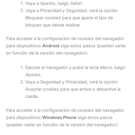
Vaya a
Ajustes
, luego
Safari
.
Vaya a
Privacidad y Seguridad
, verá la opción
Bloquear cookies
para que ajuste el tipo de
bloqueo que desea realizar.
Para acceder a la configuración de
cookies
del navegador
para dispositivos
Android
siga estos pasos (pueden variar
en función de la versión del navegador):
Ejecute el navegador y pulse la tecla
Menú
, luego
Ajustes
.
Vaya a
Seguridad y Privacidad
, verá la opción
Aceptar cookies
para que active o desactive la
casilla.
Para acceder a la configuración de
cookies
del navegador
para dispositivos
Windows Phone
siga estos pasos
(pueden variar en función de la versión del navegador):