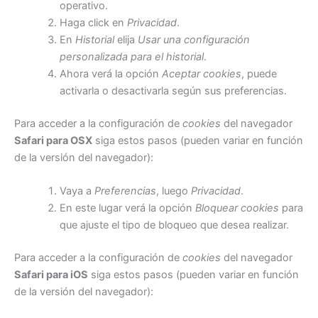
operativo.
Haga click en
Privacidad
.
En
Historial
elija
Usar una configuración
personalizada para el historial
.
Ahora verá la opción
Aceptar cookies
, puede
activarla o desactivarla según sus preferencias.
Para acceder a la configuración de
cookies
del navegador
Safari para OSX
siga estos pasos (pueden variar en función
de la versión del navegador):
Vaya a
Preferencias
, luego
Privacidad
.
En este lugar verá la opción
Bloquear cookies
para
que ajuste el tipo de bloqueo que desea realizar.
Para acceder a la configuración de
cookies
del navegador
Safari para iOS
siga estos pasos (pueden variar en función
de la versión del navegador):