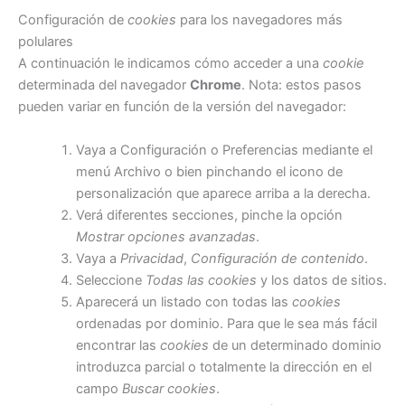
Configuración de
cookies
para los navegadores más
polulares
A continuación le indicamos cómo acceder a una
cookie
determinada del navegador
Chrome
. Nota: estos pasos
pueden variar en función de la versión del navegador:
Vaya a Configuración o Preferencias mediante el
menú Archivo o bien pinchando el icono de
personalización que aparece arriba a la derecha.
Verá diferentes secciones, pinche la opción
Mostrar opciones avanzadas
.
Vaya a
Privacidad
,
Configuración de contenido
.
Seleccione
Todas las
cookies
y los datos de sitios.
Aparecerá un listado con todas las
cookies
ordenadas por dominio. Para que le sea más fácil
encontrar las
cookies
de un determinado dominio
introduzca parcial o totalmente la dirección en el
campo
Buscar cookies
.