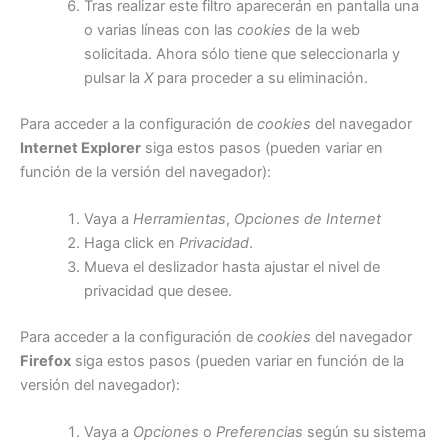
Tras realizar este filtro aparecerán en pantalla una
o varias líneas con las
cookies
de la web
solicitada. Ahora sólo tiene que seleccionarla y
pulsar la
X
para proceder a su eliminación.
Para acceder a la configuración de
cookies
del navegador
Internet Explorer
siga estos pasos (pueden variar en
función de la versión del navegador):
Vaya a
Herramientas
,
Opciones de Internet
Haga click en
Privacidad
.
Mueva el deslizador hasta ajustar el nivel de
privacidad que desee.
Para acceder a la configuración de
cookies
del navegador
Firefox
siga estos pasos (pueden variar en función de la
versión del navegador):
Vaya a
Opciones
o
Preferencias
según su sistema