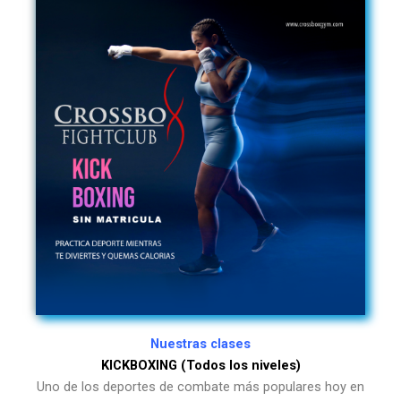
Nuestras clases
KICKBOXING (Todos los niveles)
Uno de los deportes de combate más populares hoy en