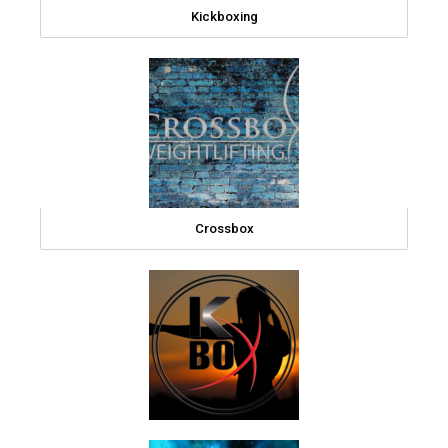
Kickboxing
Crossbox