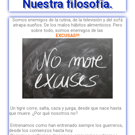
Nuestra filosofía.
Somos enemigos de la rutina, de la televisión y del sofá
atrapa-sueños. De los malos hábitos alimenticios. Pero
sobre todo, somos enemigos de las
EXCUSAS!!!
Un tigre corre, salta, caza y juega, desde que nace hasta
que muere. ¿Por qué nosotros no?
Entrenamos como han entrenado siempre los guerreros,
desde los comienzos hasta hoy.