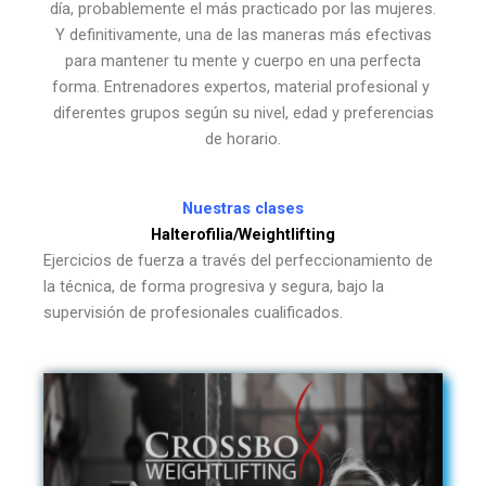
día, probablemente el más practicado por las mujeres.
Y definitivamente, una de las maneras más efectivas
para mantener tu mente y cuerpo en una perfecta
forma. Entrenadores expertos, material profesional y
diferentes grupos según su nivel, edad y preferencias
de horario.
Nuestras clases
Halterofilia/Weightlifting
Ejercicios de fuerza a través del perfeccionamiento de
la técnica, de forma progresiva y segura, bajo la
supervisión de profesionales cualificados.