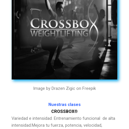
Image by Drazen Zigic on Freepik
Nuestras clases
CROSSBOX®
Variedad e intensidad. Entrenamiento funcional de alta
intensidad.Mejora tu fuerza, potencia, velocidad,