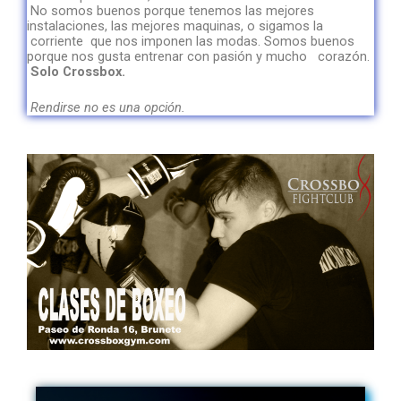
No somos buenos porque tenemos las mejores
instalaciones, las mejores maquinas, o sigamos la
corriente que nos imponen las modas. Somos buenos
porque nos gusta entrenar con pasión y mucho corazón.
Solo Crossbox.
Rendirse no es una opción.