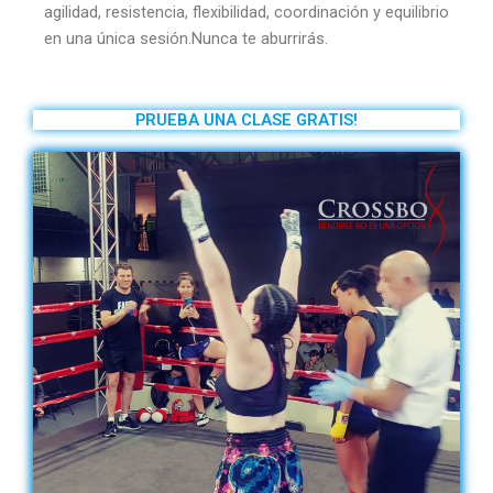
agilidad, resistencia, flexibilidad, coordinación y equilibrio
en una única sesión.Nunca te aburrirás.
PRUEBA UNA CLASE GRATIS!