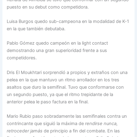
puesto en su debut como competidora.
Luisa Burgos quedo sub-campeona en la modalidad de K-1
en la que también debutaba.
Pablo Gómez quedo campeón en la light contact
demostrando una gran superioridad frente a sus
competidores.
Dris El Moukhtari sorprendió a propios y extraños con una
pelea en la que mantuvo un ritmo arrollador en los tres
asaltos que duro la semifinal. Tuvo que conformarse con
un segundo puesto, ya que el ritmo trepidante de la
anterior pelea le paso factura en la final.
Mario Rubio paso sobradamente las semifinales contra un
contrincante que siguió la máxima de
rendirse nunca,
retroceder jamás
de principio a fin del combate. En las