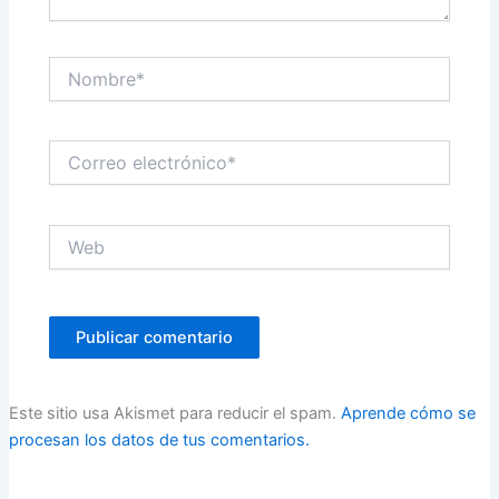
Nombre*
Correo
electrónico*
Web
Este sitio usa Akismet para reducir el spam.
Aprende cómo se
procesan los datos de tus comentarios.