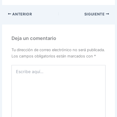
ANTERIOR
SIGUIENTE
Deja un comentario
Tu dirección de correo electrónico no será publicada.
Los campos obligatorios están marcados con
*
Escribe
aquí...