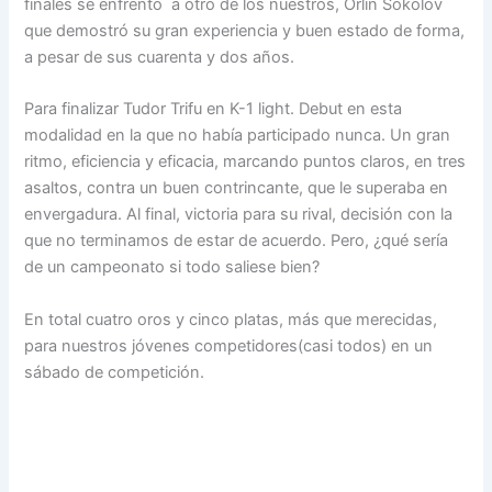
finales se enfrentó a otro de los nuestros, Orlin Sokolov
que demostró su gran experiencia y buen estado de forma,
a pesar de sus cuarenta y dos años.
Para finalizar Tudor Trifu en K-1 light. Debut en esta
modalidad en la que no había participado nunca. Un gran
ritmo, eficiencia y eficacia, marcando puntos claros, en tres
asaltos, contra un buen contrincante, que le superaba en
envergadura. Al final, victoria para su rival, decisión con la
que no terminamos de estar de acuerdo. Pero, ¿qué sería
de un campeonato si todo saliese bien?
En total cuatro oros y cinco platas, más que merecidas,
para nuestros jóvenes competidores(casi todos) en un
sábado de competición.