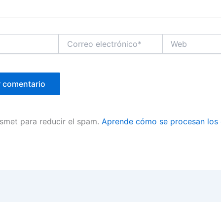
Correo
Web
electrónico*
ismet para reducir el spam.
Aprende cómo se procesan los 