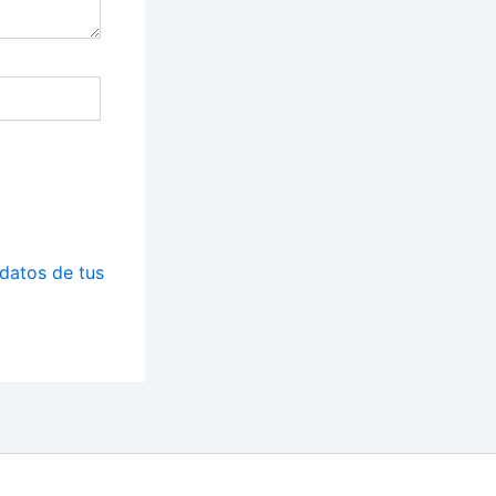
datos de tus