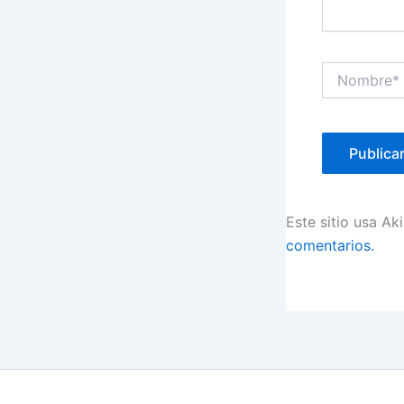
Nombre*
Este sitio usa Ak
comentarios.