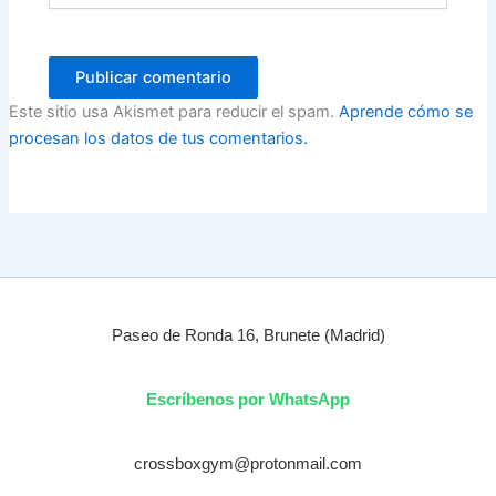
Este sitio usa Akismet para reducir el spam.
Aprende cómo se
procesan los datos de tus comentarios.
Paseo de Ronda 16, Brunete (Madrid)
Escríbenos por WhatsApp
crossboxgym@protonmail.com