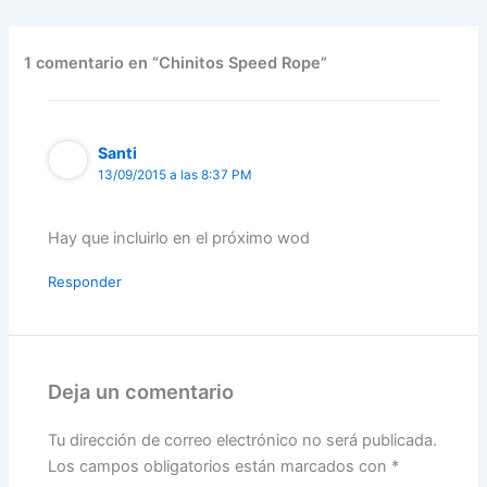
1 comentario en “Chinitos Speed Rope”
Santi
13/09/2015 a las 8:37 PM
Hay que incluirlo en el próximo wod
Responder
Deja un comentario
Tu dirección de correo electrónico no será publicada.
Los campos obligatorios están marcados con
*