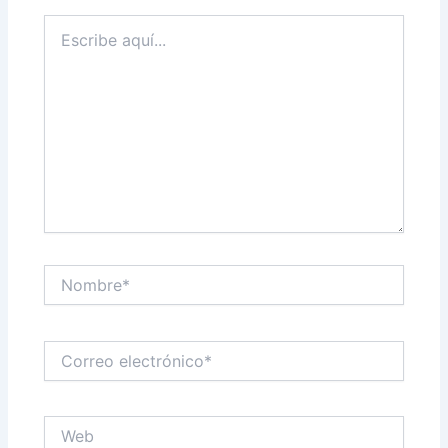
Escribe
aquí...
Nombre*
Correo
electrónico*
Web