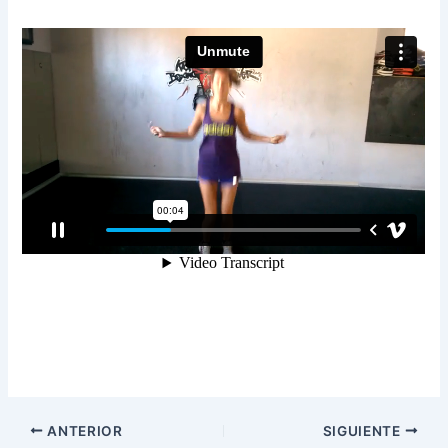
ANTERIOR
SIGUIENTE