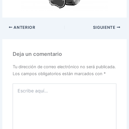
ANTERIOR
SIGUIENTE
Deja un comentario
Tu dirección de correo electrónico no será publicada.
Los campos obligatorios están marcados con
*
Escribe
aquí...