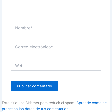
Nombre*
Correo
electrónico*
Web
Este sitio usa Akismet para reducir el spam.
Aprende cómo se
procesan los datos de tus comentarios.