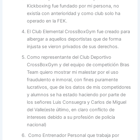
Kickboxing fue fundado por mi persona, no
existía con anterioridad y como club solo ha
operado en la FEK.
El Club Elemental CrossBoxGym fue creado para
albergar a aquellos deportistas que de forma
injusta se vieron privados de sus derechos.
Como representante del Club Deportivo
CrossBoxGym y del equipo de competición Bras
Team quiero mostrar mi malestar por el uso
fraudulento e inmoral, con fines puramente
lucrativos, que de los datos de mis competidores
y alumnos se ha estado haciendo por parte de
los señores Luis Consuegra y Carlos de Miguel
del Valle(este último, en claro conflicto de
intereses debido a su profesión de policía
nacional)
Como Entrenador Personal que trabaja por