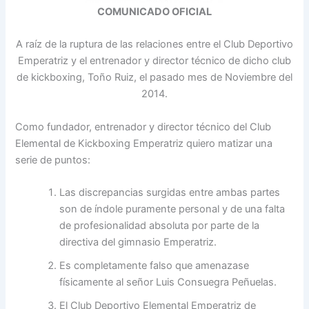
COMUNICADO OFICIAL
A raíz de la ruptura de las relaciones entre el Club Deportivo
Emperatriz y el entrenador y director técnico de dicho club
de kickboxing, Toño Ruiz, el pasado mes de Noviembre del
2014.
Como fundador, entrenador y director técnico del Club
Elemental de Kickboxing Emperatriz quiero matizar una
serie de puntos:
Las discrepancias surgidas entre ambas partes
son de índole puramente personal y de una falta
de profesionalidad absoluta por parte de la
directiva del gimnasio Emperatriz.
Es completamente falso que amenazase
físicamente al señor Luis Consuegra Peñuelas.
El Club Deportivo Elemental Emperatriz de