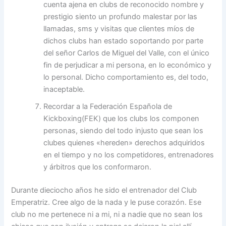
cuenta ajena en clubs de reconocido nombre y
prestigio siento un profundo malestar por las
llamadas, sms y visitas que clientes míos de
dichos clubs han estado soportando por parte
del señor Carlos de Miguel del Valle, con el único
fin de perjudicar a mi persona, en lo económico y
lo personal. Dicho comportamiento es, del todo,
inaceptable.
Recordar a la Federación Española de
Kickboxing(FEK) que los clubs los componen
personas, siendo del todo injusto que sean los
clubes quienes «hereden» derechos adquiridos
en el tiempo y no los competidores, entrenadores
y árbitros que los conformaron.
Durante dieciocho años he sido el entrenador del Club
Emperatriz. Cree algo de la nada y le puse corazón. Ese
club no me pertenece ni a mi, ni a nadie que no sean los