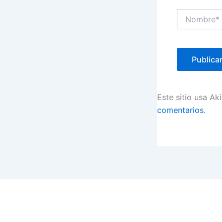
Nombre*
Este sitio usa Ak
comentarios.