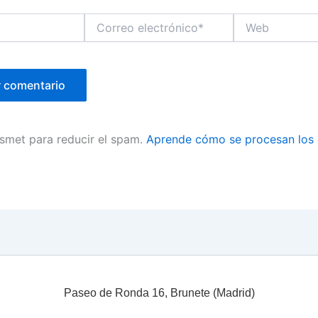
Correo
Web
electrónico*
ismet para reducir el spam.
Aprende cómo se procesan los 
Paseo de Ronda 16, Brunete (Madrid)