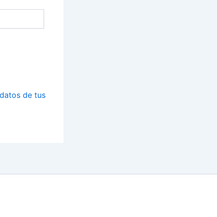
datos de tus