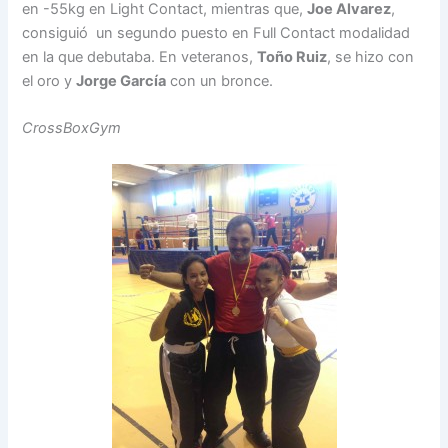
en -55kg en Light Contact, mientras que,
Joe Alvarez
,
consiguió un segundo puesto en Full Contact modalidad
en la que debutaba. En veteranos,
Toño Ruiz
, se hizo con
el oro y
Jorge García
con un bronce.
CrossBoxGym