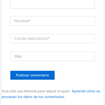
Nombre*
Correo
electrónico*
Web
Este sitio usa Akismet para reducir el spam.
Aprende cómo se
procesan los datos de tus comentarios.