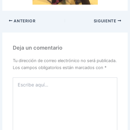
ANTERIOR
SIGUIENTE
Deja un comentario
Tu dirección de correo electrónico no será publicada.
Los campos obligatorios están marcados con
*
Escribe
aquí...