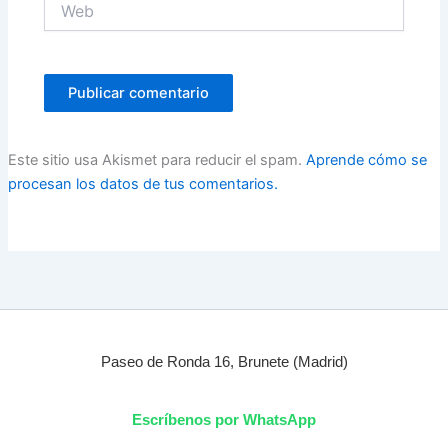
Este sitio usa Akismet para reducir el spam.
Aprende cómo se
procesan los datos de tus comentarios.
Paseo de Ronda 16, Brunete (Madrid)
Escríbenos por WhatsApp