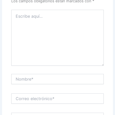
Los campos obligatorios están marcados con
*
Escribe
aquí...
Nombre*
Correo
electrónico*
Web