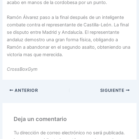
acabo en manos de la cordobesa por un punto.
Ramón Álvarez paso a la final después de un inteligente
combate contra el representante de Castilla-León. La final
se disputo entre Madrid y Andalucía. El representante
andaluz demostro una gran forma física, obligando a
Ramón a abandonar en el segundo asalto, obteniendo una
victoria mas que merecida.
CrossBoxGym
ANTERIOR
SIGUIENTE
Deja un comentario
Tu dirección de correo electrónico no será publicada.