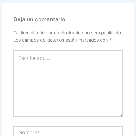
Deja un comentario
Tu dirección de correo electrónico no será publicada.
Los campos obligatorios están marcados con
*
Escribe
aquí...
Nombre*