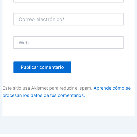
Correo
electrónico*
Web
Este sitio usa Akismet para reducir el spam.
Aprende cómo se
procesan los datos de tus comentarios.