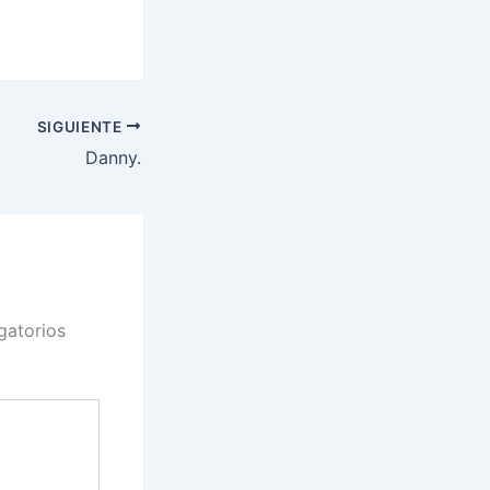
SIGUIENTE
Danny.
gatorios