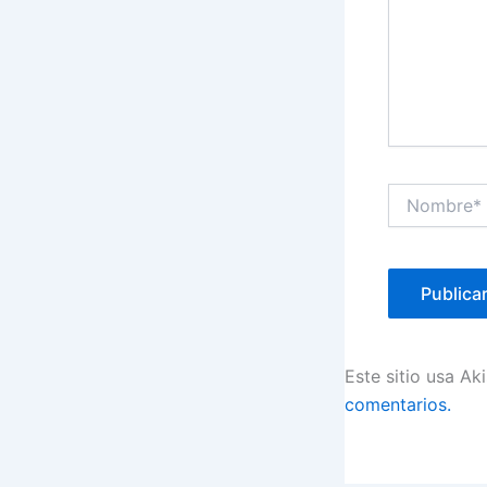
Nombre*
Este sitio usa Ak
comentarios.