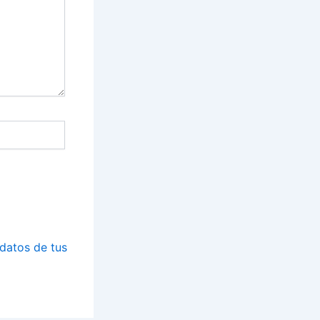
datos de tus