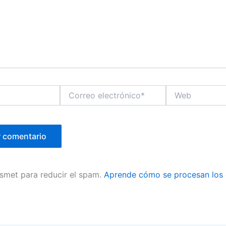
Correo
Web
electrónico*
ismet para reducir el spam.
Aprende cómo se procesan los 