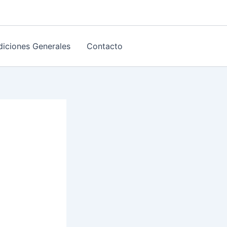
iciones Generales
Contacto