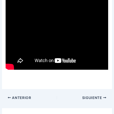
ANTERIOR
SIGUIENTE