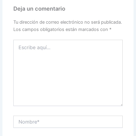
Deja un comentario
Tu dirección de correo electrónico no será publicada.
Los campos obligatorios están marcados con
*
Escribe
aquí...
Nombre*