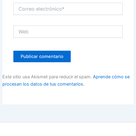
Correo
electrónico*
Web
Este sitio usa Akismet para reducir el spam.
Aprende cómo se
procesan los datos de tus comentarios.