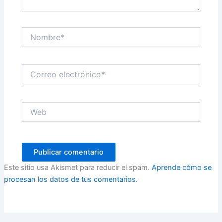
Nombre*
Correo
electrónico*
Web
Este sitio usa Akismet para reducir el spam.
Aprende cómo se
procesan los datos de tus comentarios.