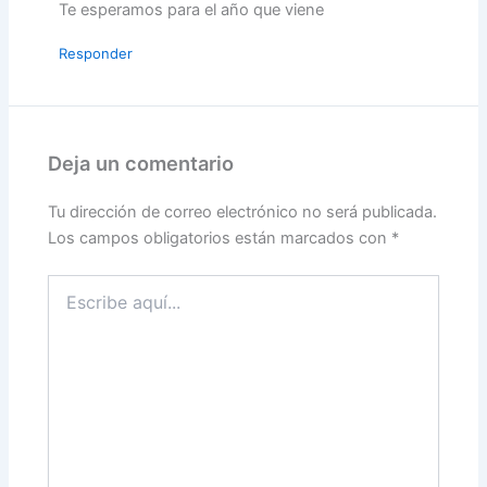
Te esperamos para el año que viene
Responder
Deja un comentario
Tu dirección de correo electrónico no será publicada.
Los campos obligatorios están marcados con
*
Escribe
aquí...