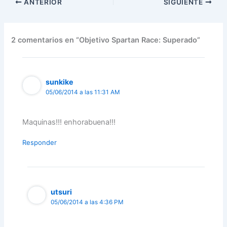
ANTERIOR
SIGUIENTE
2 comentarios en “Objetivo Spartan Race: Superado”
sunkike
05/06/2014 a las 11:31 AM
Maquinas!!! enhorabuena!!!
Responder
utsuri
05/06/2014 a las 4:36 PM