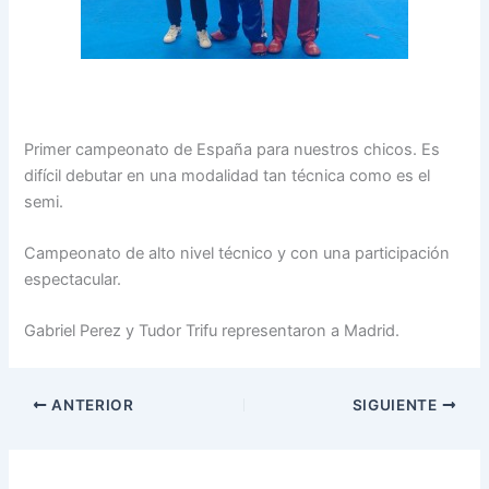
Primer campeonato de España para nuestros chicos. Es
difícil debutar en una modalidad tan técnica como es el
semi.
Campeonato de alto nivel técnico y con una participación
espectacular.
Gabriel Perez y Tudor Trifu representaron a Madrid.
ANTERIOR
SIGUIENTE