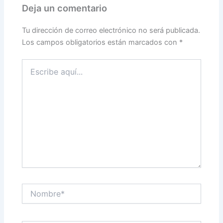
Deja un comentario
Tu dirección de correo electrónico no será publicada.
Los campos obligatorios están marcados con
*
Escribe
aquí...
Nombre*