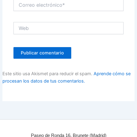
Correo
electrónico*
Web
Este sitio usa Akismet para reducir el spam.
Aprende cómo se
procesan los datos de tus comentarios.
Paseo de Ronda 16, Brunete (Madrid)